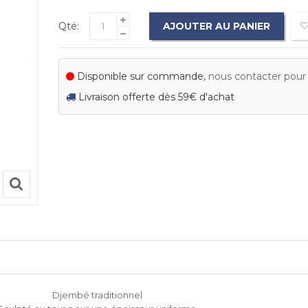
Qté:
AJOUTER AU PANIER
Disponible sur commande,
nous contacter pour c
Livraison offerte dès 59€ d'achat
Djembé traditionnel