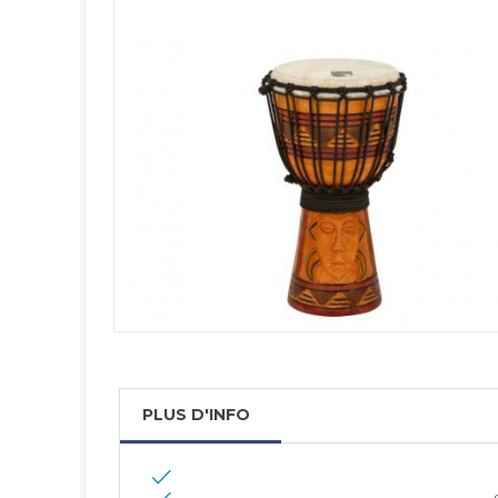
PLUS D'INFO