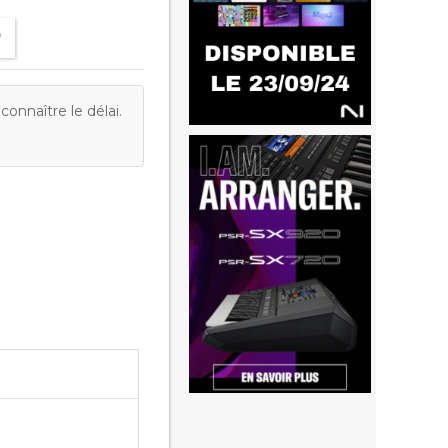
onnaître le délai.