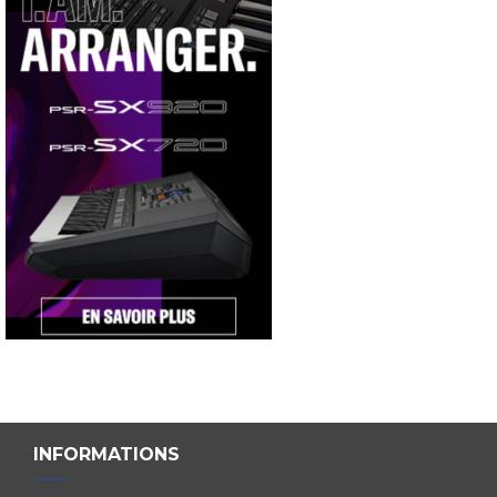
INFORMATIONS