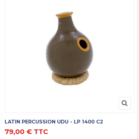
LATIN PERCUSSION UDU - LP 1400 C2
79,00 €
TTC