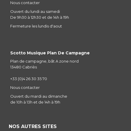
Nous contacter
Ouvert du lundi au samedi
De 9h30 à 12h30 et de 14h à 19h
Fermeture les lundis d'aout
Scotto Musique Plan De Campagne
Plan de campagne, bât A zone nord
13480 Cabriès
+33 (0)4 26 30 35 70
Nous contacter
Ouvert du mardi au dimanche
de 10h à 13h et de 14h à 19h
NOS AUTRES SITES