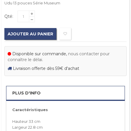
Udu 13 pouces Série Museum
Qté:
AJOUTER AU PANIER
Disponible sur commande,
nous contacter pour
connaître le délai.
Livraison offerte dès 59€ d'achat
PLUS D'INFO
Caractéristiques
Hauteur 33 cm
Largeur 22.8 cm