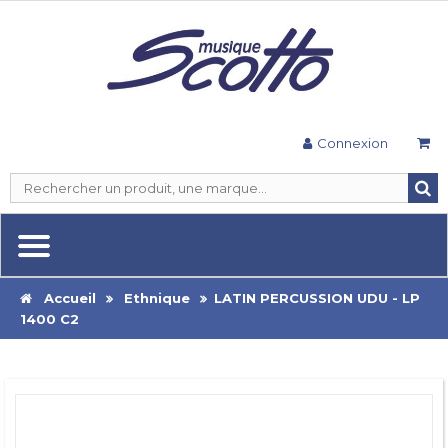
Connexion
Accueil
Ethnique
LATIN PERCUSSION UDU - LP
1400 C2