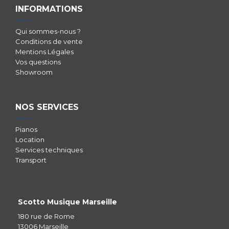
INFORMATIONS
Qui sommes-nous ?
Conditions de vente
Mentions Légales
Vos questions
Showroom
NOS SERVICES
Pianos
Location
Services techniques
Transport
Scotto Musique Marseille
180 rue de Rome
13006 Marseille