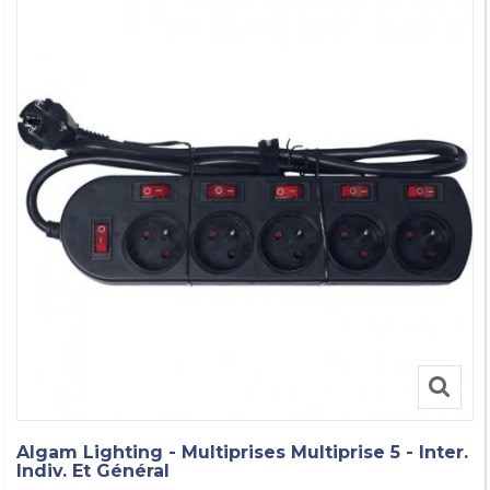
Algam Lighting - Multiprises Multiprise 5 - Inter.
Indiv. Et Général