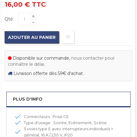
16,00 €
TTC
Qté:
AJOUTER AU PANIER
Disponible sur commande,
nous contacter pour
connaître le délai.
Livraison offerte dès 59€ d'achat
PLUS D'INFO
Connecteurs : Prise CE
Type d'usage : Soirée, Evènement, Scène
5 voies type E avec interrupteurs individuels +
général, 16 A / 230 V, IP20