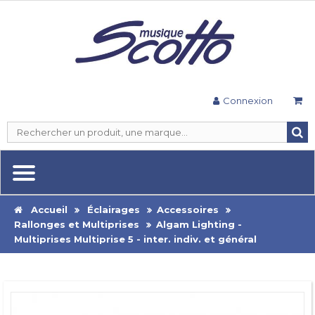
Connexion
Accueil
Éclairages
Accessoires
Rallonges et Multiprises
Algam Lighting -
Multiprises Multiprise 5 - inter. indiv. et général