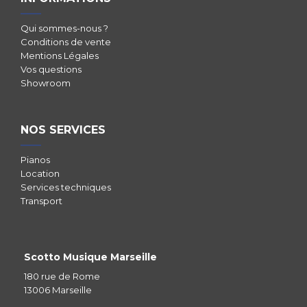
Qui sommes-nous ?
Conditions de vente
Mentions Légales
Vos questions
Showroom
NOS SERVICES
Pianos
Location
Services techniques
Transport
Scotto Musique Marseille
180 rue de Rome
13006 Marseille