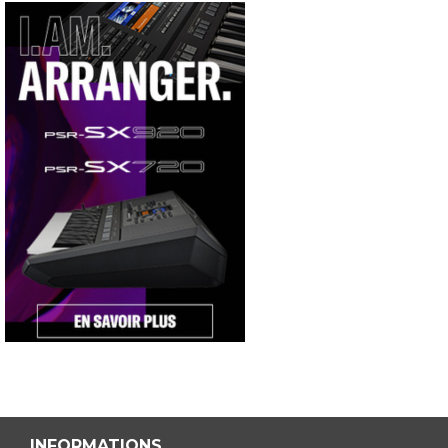
INFORMATIONS