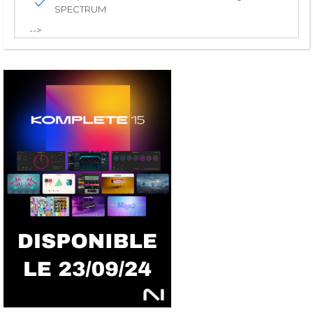
SPECTRUM
-->