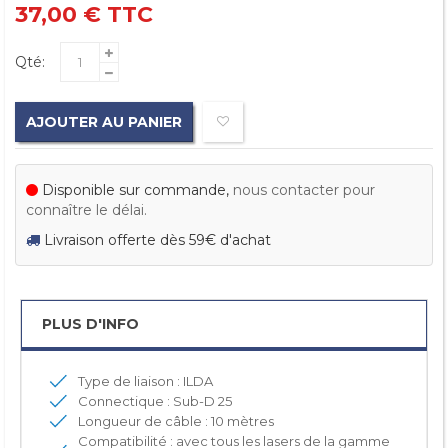
37,00 €
TTC
Qté:
AJOUTER AU PANIER
Disponible sur commande,
nous contacter pour
connaître le délai.
Livraison offerte dès 59€ d'achat
PLUS D'INFO
Type de liaison : ILDA
Connectique : Sub-D 25
Longueur de câble : 10 mètres
Compatibilité : avec tous les lasers de la gamme