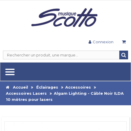
Connexion
Accueil
Éclairages
Accessoires
Accessoires Lasers
Algam Lighting - Câble Noir ILDA
10 mètres pour lasers