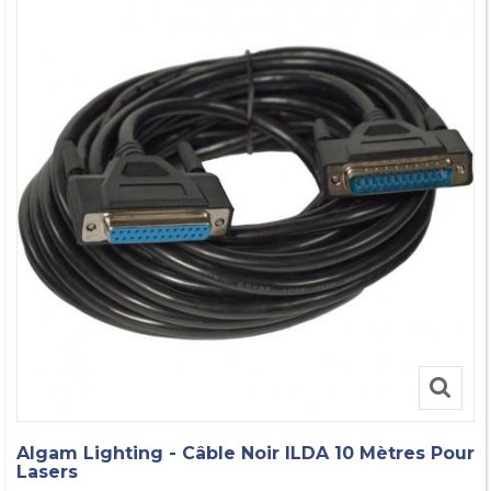
Algam Lighting - Câble Noir ILDA 10 Mètres Pour
Lasers