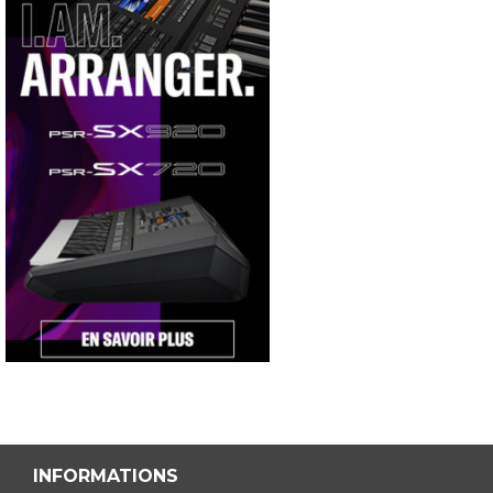
INFORMATIONS