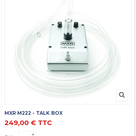
MXR M222 - TALK BOX
249,00 €
TTC