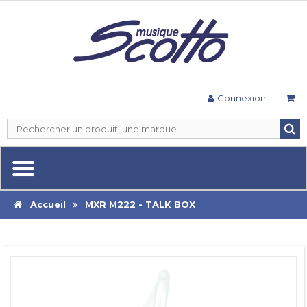
Connexion
Accueil
MXR M222 - TALK BOX