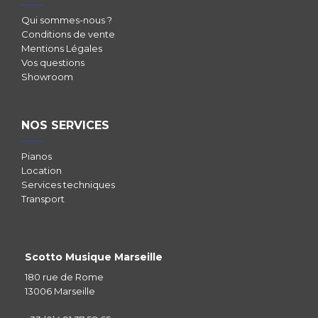
Qui sommes-nous ?
Conditions de vente
Mentions Légales
Vos questions
Showroom
NOS SERVICES
Pianos
Location
Services techniques
Transport
Scotto Musique Marseille
180 rue de Rome
13006 Marseille