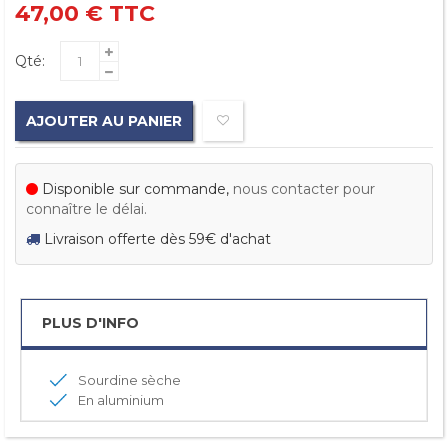
47,00 €
TTC
Qté:
AJOUTER AU PANIER
Disponible sur commande,
nous contacter pour
connaître le délai.
Livraison offerte dès 59€ d'achat
PLUS D'INFO
Sourdine sèche
En aluminium