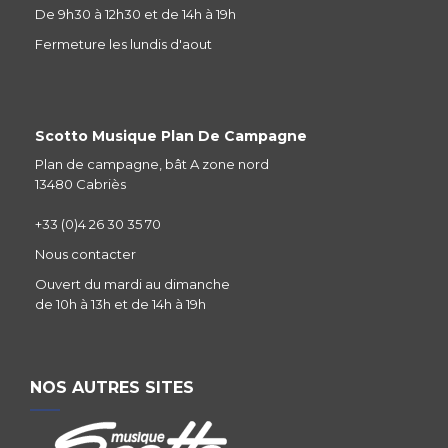
De 9h30 à 12h30 et de 14h à 19h
Fermeture les lundis d'aout
Scotto Musique Plan De Campagne
Plan de campagne, bât A zone nord
13480 Cabriès
+33 (0)4 26 30 35 70
Nous contacter
Ouvert du mardi au dimanche
de 10h à 13h et de 14h à 19h
NOS AUTRES SITES