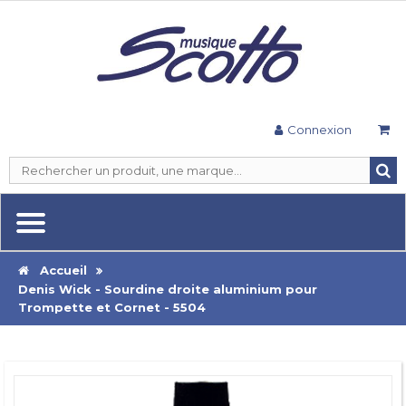
Connexion
Accueil
Denis Wick - Sourdine droite aluminium pour
Trompette et Cornet - 5504