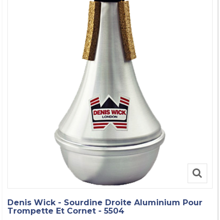
Denis Wick - Sourdine Droite Aluminium Pour
Trompette Et Cornet - 5504