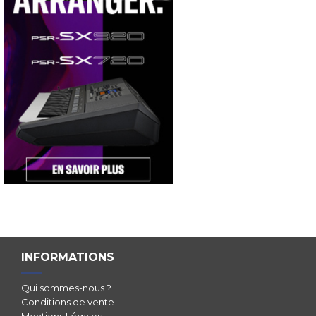
INFORMATIONS
Qui sommes-nous ?
Conditions de vente
Mentions Légales