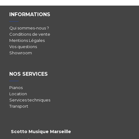
INFORMATIONS
Qui sommes-nous ?
Conditions de vente
Mentions Légales
Vos questions
Showroom
NOS SERVICES
Pianos
Location
Services techniques
Transport
Scotto Musique Marseille