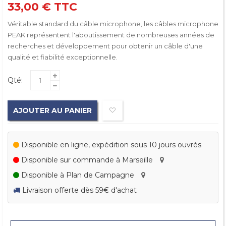
33,00 €
TTC
Véritable standard du câble microphone, les câbles microphone
PEAK représentent l'aboutissement de nombreuses années de
recherches et développement pour obtenir un câble d'une
qualité et fiabilité exceptionnelle.
Qté:
AJOUTER AU PANIER
Disponible en ligne, expédition sous 10 jours ouvrés
Disponible sur commande à Marseille
Disponible à Plan de Campagne
Livraison offerte dès 59€ d'achat