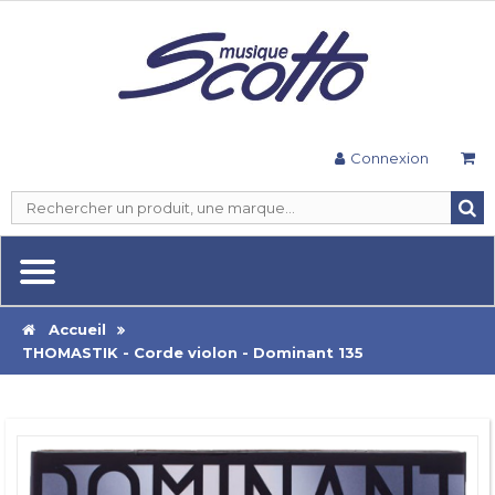
Connexion
Accueil
THOMASTIK - Corde violon - Dominant 135