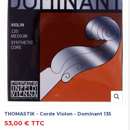
THOMASTIK - Corde Violon - Dominant 135
53,00 €
TTC