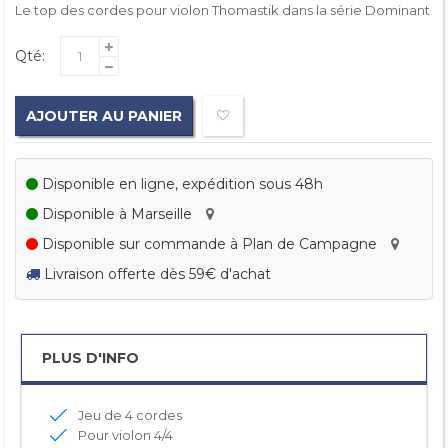
Le top des cordes pour violon Thomastik dans la série Dominant
Qté:
AJOUTER AU PANIER
Disponible en ligne, expédition sous 48h
Disponible à Marseille
Disponible sur commande à Plan de Campagne
Livraison offerte dès 59€ d'achat
PLUS D'INFO
Jeu de 4 cordes
Pour violon 4/4