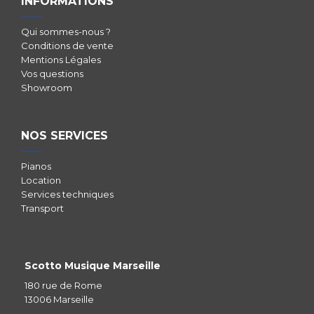
INFORMATIONS
Qui sommes-nous ?
Conditions de vente
Mentions Légales
Vos questions
Showroom
NOS SERVICES
Pianos
Location
Services techniques
Transport
Scotto Musique Marseille
180 rue de Rome
13006 Marseille