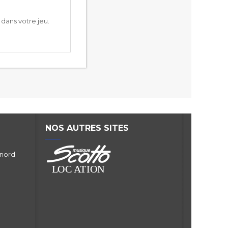
dans votre jeu.
NOS AUTRES SITES
 nord