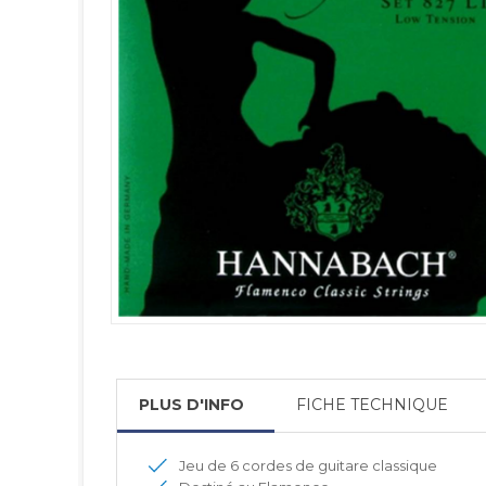
PLUS D'INFO
FICHE TECHNIQUE
Jeu de 6 cordes de guitare classique