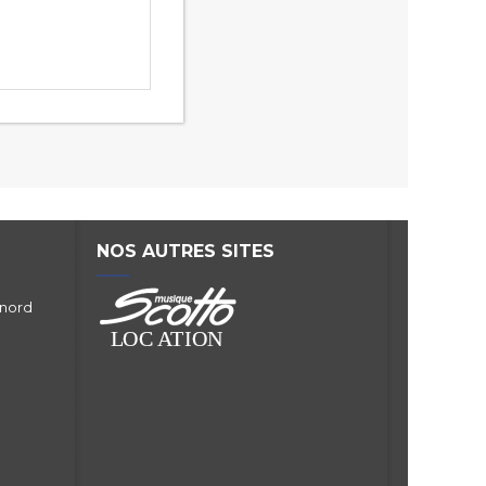
NOS AUTRES SITES
 nord