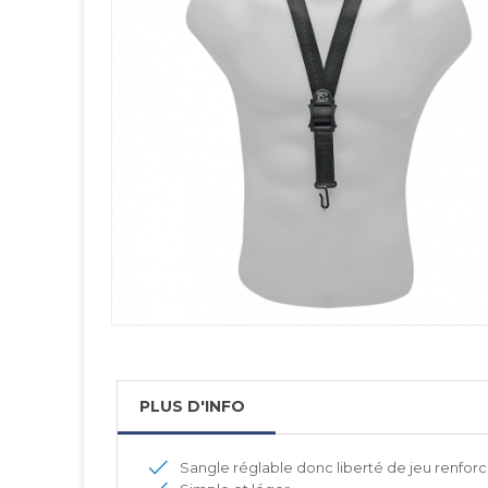
PLUS D'INFO
Sangle réglable donc liberté de jeu renfor