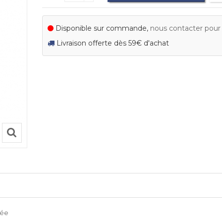
Disponible sur commande,
nous contacter pour c
Livraison offerte dès 59€ d'achat
cée