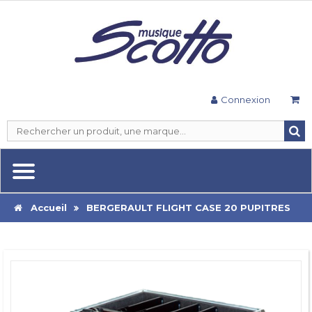
Connexion
Accueil
BERGERAULT FLIGHT CASE 20 PUPITRES