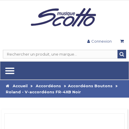
Connexion
Accueil
Accordéons
Accordéons Boutons
Roland - V-accordéons FR-4XB Noir