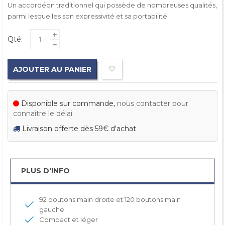
Un accordéon traditionnel qui possède de nombreuses qualités,
parmi lesquelles son expressivité et sa portabilité.
Qté:
AJOUTER AU PANIER
Disponible sur commande,
nous contacter pour
connaître le délai.
Livraison offerte dès 59€ d'achat
PLUS D'INFO
92 boutons main droite et 120 boutons main
gauche
Compact et léger