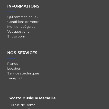
INFORMATIONS
Qui sommes-nous ?
Conditions de vente
Mentions Légales
Vos questions
Showroom
NOS SERVICES
Pianos
Location
Services techniques
Transport
Scotto Musique Marseille
180 rue de Rome