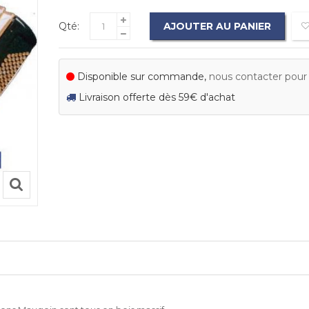
Qté:
AJOUTER AU PANIER
Disponible sur commande,
nous contacter pour c
Livraison offerte dès 59€ d'achat