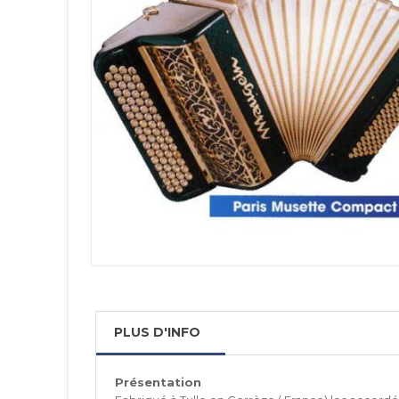
PLUS D'INFO
Présentation