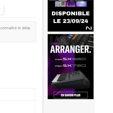
onnaître le délai.