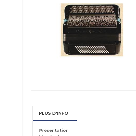
PLUS D'INFO
Présentation