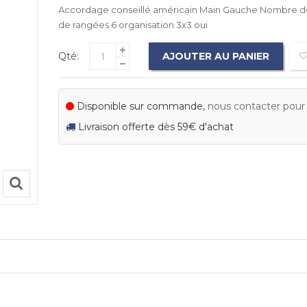
Accordage conseillé américain Main Gauche Nombre 
de rangées 6 organisation 3x3 oui
Qté:
AJOUTER AU PANIER
Disponible sur commande,
nous contacter pour c
Livraison offerte dès 59€ d'achat