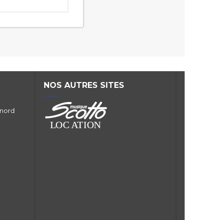
NOS AUTRES SITES
 nord