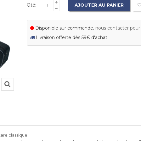
Qté:
AJOUTER AU PANIER
Disponible sur commande,
nous contacter pour c
Livraison offerte dès 59€ d'achat
tare classique.