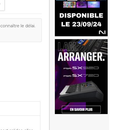
onnaître le délai.