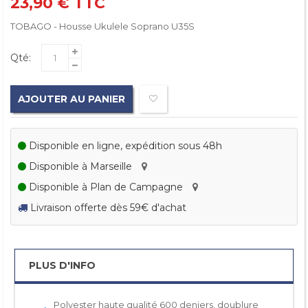
23,90 €
TTC
TOBAGO - Housse Ukulele Soprano U35S
Qté:
AJOUTER AU PANIER
Disponible en ligne, expédition sous 48h
Disponible à Marseille
Disponible à Plan de Campagne
Livraison offerte dès 59€ d'achat
PLUS D'INFO
Polyester haute qualité 600 deniers, doublure