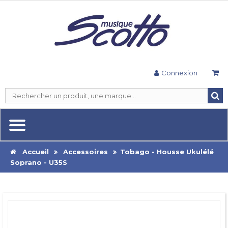
Connexion
Accueil
Accessoires
Tobago - Housse Ukulélé
Soprano - U35S