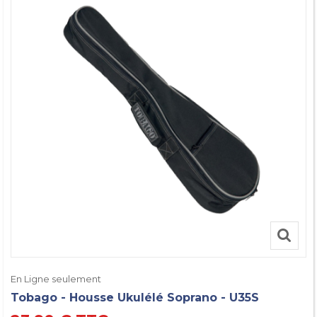
En Ligne seulement
Tobago - Housse Ukulélé Soprano - U35S