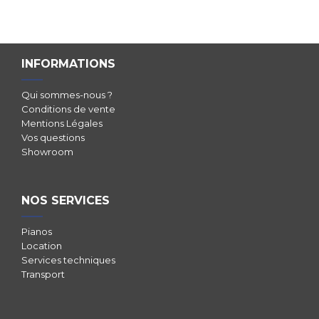
INFORMATIONS
Qui sommes-nous ?
Conditions de vente
Mentions Légales
Vos questions
Showroom
NOS SERVICES
Pianos
Location
Services techniques
Transport