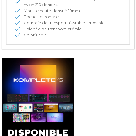
nylon 210 deniers.
Mousse haute densité 10mm.
Pochette frontale.
Courroie de transport ajustable amovible.
Poignée de transport latérale.
Coloris noir.