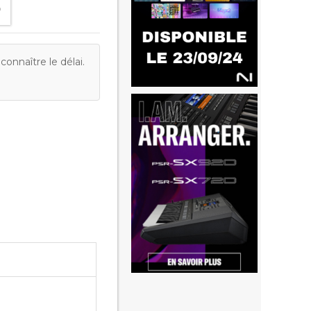
onnaître le délai.