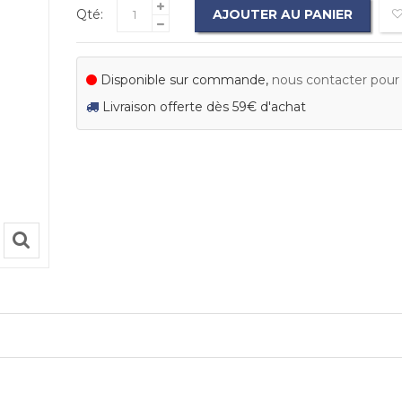
Qté:
AJOUTER AU PANIER
Disponible sur commande,
nous contacter pour c
Livraison offerte dès 59€ d'achat