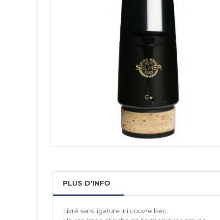
PLUS D'INFO
Livré sans ligature ,ni couvre bec.