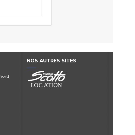
NOS AUTRES SITES
 nord