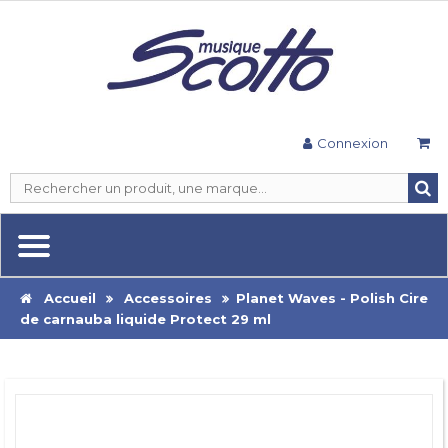
Connexion
Accueil
Accessoires
Planet Waves - Polish Cire
de carnauba liquide Protect 29 ml