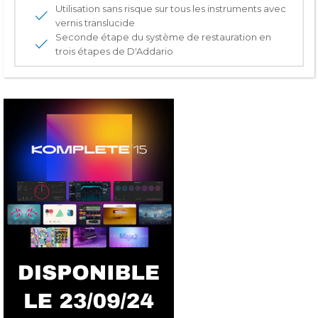
Utilisation sans risque sur tous les instruments avec
vernis translucide
Seconde étape du système de restauration en
trois étapes de D'Addario