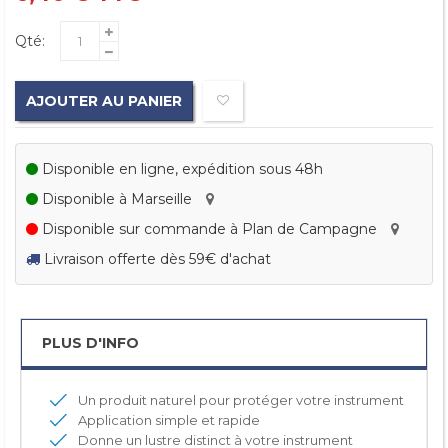
Qté:
AJOUTER AU PANIER
Disponible en ligne, expédition sous 48h
Disponible à Marseille
Disponible sur commande à Plan de Campagne
Livraison offerte dès 59€ d'achat
PLUS D'INFO
Un produit naturel pour protéger votre instrument
Application simple et rapide
Donne un lustre distinct à votre instrument