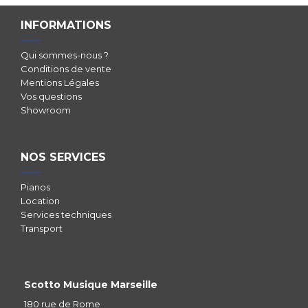
INFORMATIONS
Qui sommes-nous ?
Conditions de vente
Mentions Légales
Vos questions
Showroom
NOS SERVICES
Pianos
Location
Services techniques
Transport
Scotto Musique Marseille
180 rue de Rome