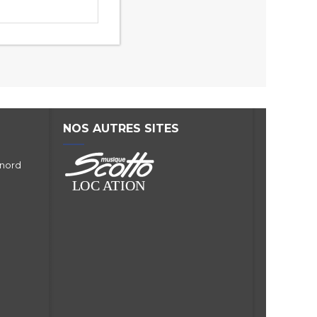
NOS AUTRES SITES
 nord