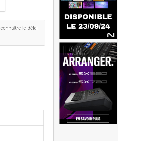
onnaître le délai.