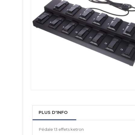
PLUS D'INFO
Pédale 13 effets ketron