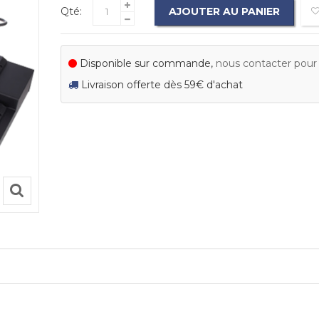
Qté:
AJOUTER AU PANIER
Disponible sur commande,
nous contacter pour c
Livraison offerte dès 59€ d'achat