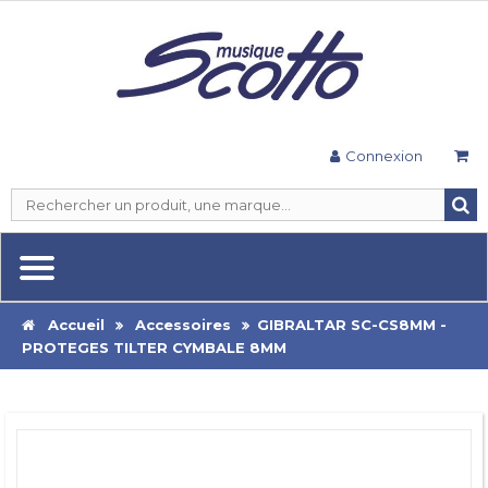
Connexion
Accueil
Accessoires
GIBRALTAR SC-CS8MM -
PROTEGES TILTER CYMBALE 8MM