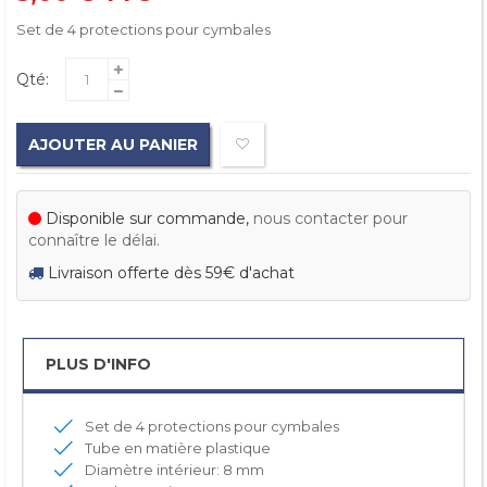
Set de 4 protections pour cymbales
Qté:
AJOUTER AU PANIER
Disponible sur commande,
nous contacter pour
connaître le délai.
Livraison offerte dès 59€ d'achat
PLUS D'INFO
Set de 4 protections pour cymbales
Tube en matière plastique
Diamètre intérieur: 8 mm