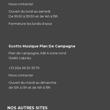
Nous contacter
Ouvert du lundi au samedi
De 9h30 à 12h30 et de 14h à 19h
Fermeture les lundis d'aout
Scotto Musique Plan De Campagne
Plan de campagne, bât A zone nord
13480 Cabriès
+33 (0)4 26 30 35 70
Nous contacter
Ouvert du mardi au dimanche
de 10h à 13h et de 14h à 19h
NOS AUTRES SITES