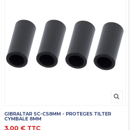
GIBRALTAR SC-CS8MM - PROTEGES TILTER
CYMBALE 8MM
3,00 €
TTC