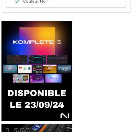
Couleur: Noir