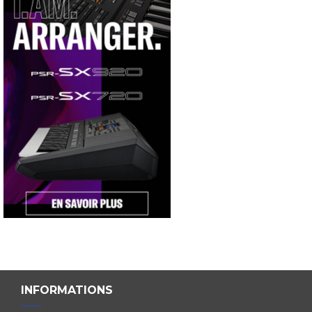
INFORMATIONS