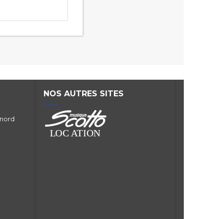
NOS AUTRES SITES
 nord