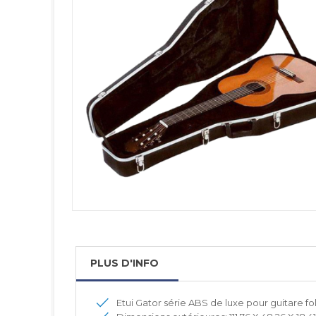
PLUS D'INFO
Etui Gator série ABS de luxe pour guitare fo