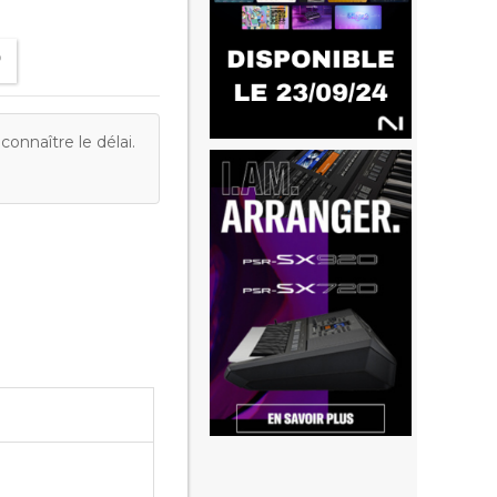
onnaître le délai.