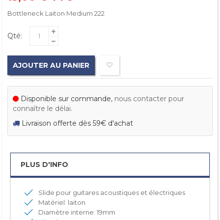
Bottleneck Laiton Medium 222
Qté:
AJOUTER AU PANIER
Disponible sur commande,
nous contacter pour
connaître le délai.
Livraison offerte dès 59€ d'achat
PLUS D'INFO
Slide pour guitares acoustiques et électriques
Matériel: laiton
Diamètre interne: 19mm