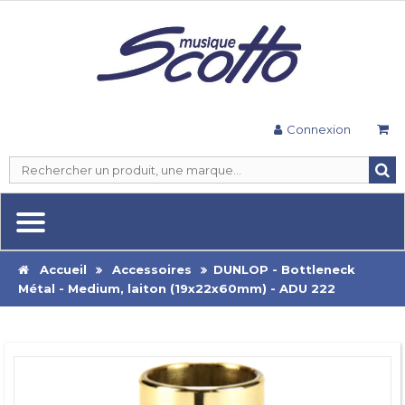
Connexion
Accueil
Accessoires
DUNLOP - Bottleneck
Métal - Medium, laiton (19x22x60mm) - ADU 222