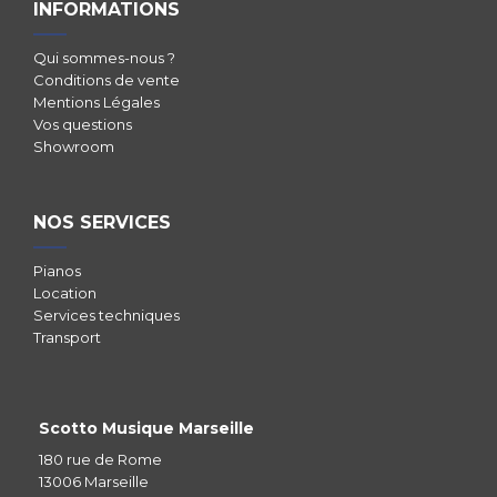
INFORMATIONS
Qui sommes-nous ?
Conditions de vente
Mentions Légales
Vos questions
Showroom
NOS SERVICES
Pianos
Location
Services techniques
Transport
Scotto Musique Marseille
180 rue de Rome
13006 Marseille