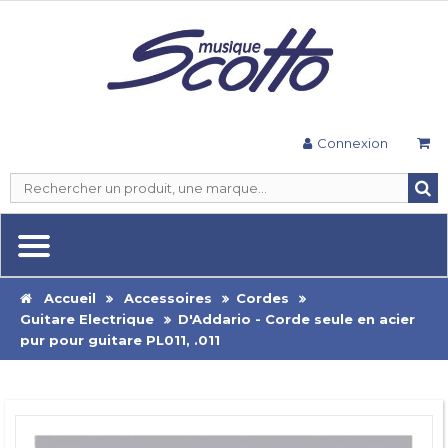
Connexion
Accueil
Accessoires
Cordes
Guitare Electrique
D'Addario - Corde seule en acier
pur pour guitare PL011, .011