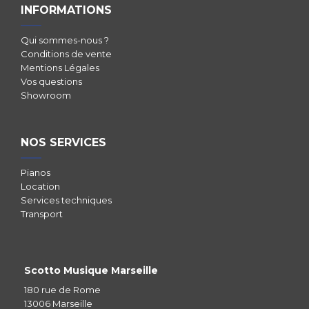
INFORMATIONS
Qui sommes-nous ?
Conditions de vente
Mentions Légales
Vos questions
Showroom
NOS SERVICES
Pianos
Location
Services techniques
Transport
Scotto Musique Marseille
180 rue de Rome
13006 Marseille