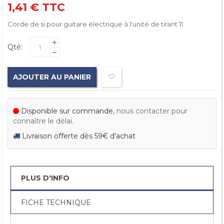
1,41 €
TTC
Corde de si pour guitare électrique à l'unité de tirant 11
Qté:
AJOUTER AU PANIER
Disponible sur commande,
nous contacter pour
connaître le délai.
Livraison offerte dès 59€ d'achat
PLUS D'INFO
FICHE TECHNIQUE