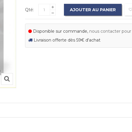
Qté:
AJOUTER AU PANIER
Disponible sur commande,
nous contacter pour c
Livraison offerte dès 59€ d'achat