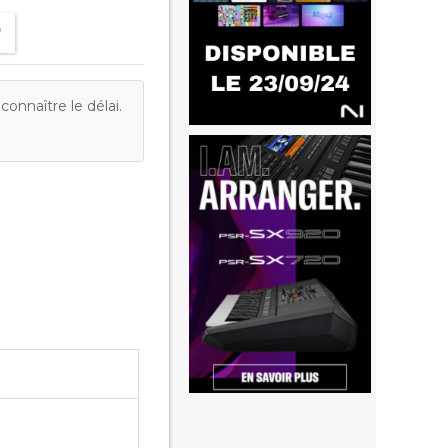
onnaître le délai.