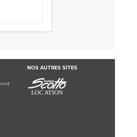
NOS AUTRES SITES
 nord