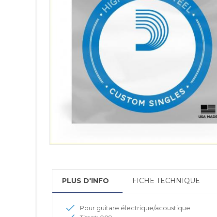
PLUS D'INFO
FICHE TECHNIQUE
Pour guitare électrique/acoustique