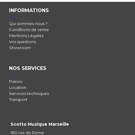
INFORMATIONS
Qui sommes-nous ?
Conditions de vente
Mentions Légales
Vos questions
Showroom
NOS SERVICES
Pianos
Location
Services techniques
Transport
Scotto Musique Marseille
180 rue de Rome