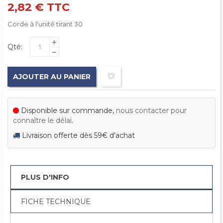
2,82 €
TTC
Corde à l'unité tirant 30
Qté:
AJOUTER AU PANIER
Disponible sur commande,
nous contacter pour
connaître le délai.
Livraison offerte dès 59€ d'achat
PLUS D'INFO
FICHE TECHNIQUE