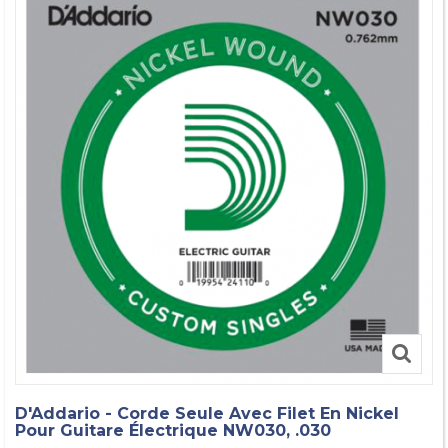
D'Addario - Corde Seule Avec Filet En Nickel
Pour Guitare Électrique NW030, .030