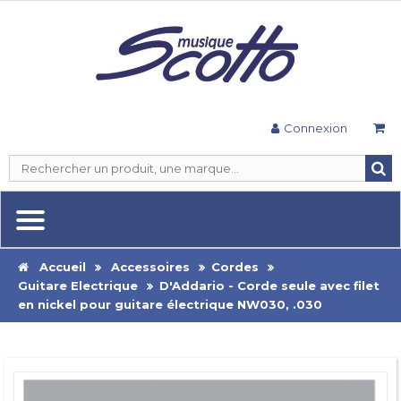
Connexion
Accueil
Accessoires
Cordes
Guitare Electrique
D'Addario - Corde seule avec filet
en nickel pour guitare électrique NW030, .030