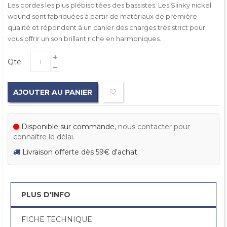
Les cordes les plus plébiscitées des bassistes. Les Slinky nickel
wound sont fabriquées à partir de matériaux de première
qualité et répondent à un cahier des charges très strict pour
vous offrir un son brillant riche en harmoniques.
Qté:
AJOUTER AU PANIER
Disponible sur commande,
nous contacter pour
connaître le délai.
Livraison offerte dès 59€ d'achat
PLUS D'INFO
FICHE TECHNIQUE