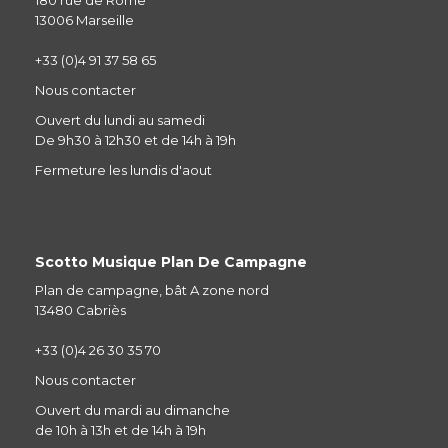
13006 Marseille
+33 (0)4 91 37 58 65
Nous contacter
Ouvert du lundi au samedi
De 9h30 à 12h30 et de 14h à 19h
Fermeture les lundis d'aout
Scotto Musique Plan De Campagne
Plan de campagne, bât A zone nord
13480 Cabriès
+33 (0)4 26 30 35 70
Nous contacter
Ouvert du mardi au dimanche
de 10h à 13h et de 14h à 19h