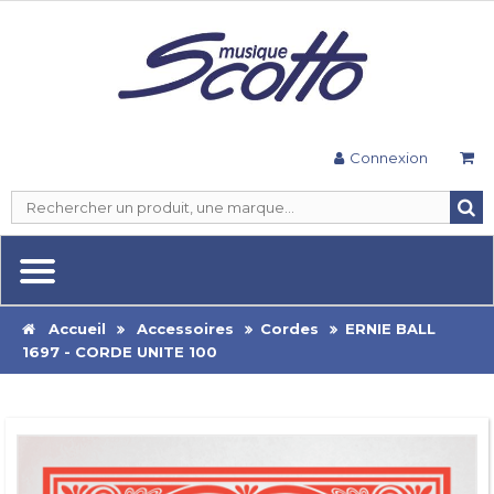
Connexion
Accueil
Accessoires
Cordes
ERNIE BALL
1697 - CORDE UNITE 100