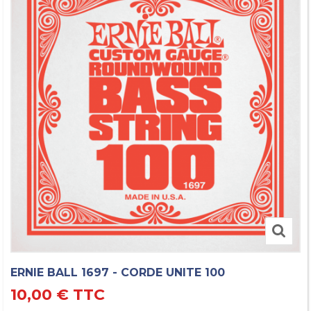
ERNIE BALL 1697 - CORDE UNITE 100
10,00 €
TTC