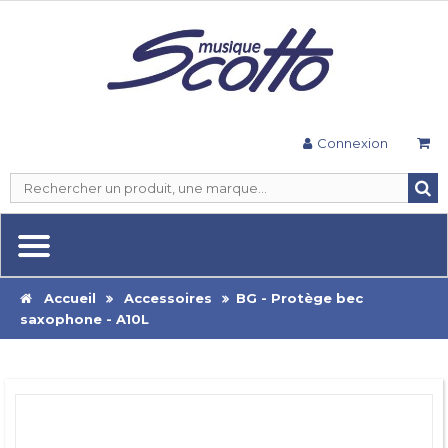
Connexion
Accueil
Accessoires
BG - Protège bec
saxophone - A10L