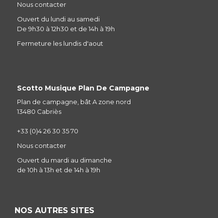
Nous contacter
Ouvert du lundi au samedi
De 9h30 à 12h30 et de 14h à 19h
Fermeture les lundis d'aout
Scotto Musique Plan De Campagne
Plan de campagne, bât A zone nord
13480 Cabriès
+33 (0)4 26 30 35 70
Nous contacter
Ouvert du mardi au dimanche
de 10h à 13h et de 14h à 19h
NOS AUTRES SITES