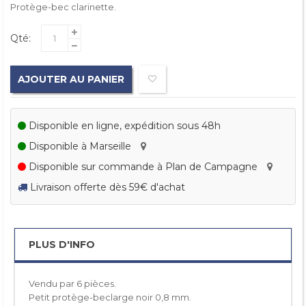
Protège-bec clarinette.
Qté:
AJOUTER AU PANIER
Disponible en ligne, expédition sous 48h
Disponible à Marseille
Disponible sur commande à Plan de Campagne
Livraison offerte dès 59€ d'achat
PLUS D'INFO
Vendu par 6 pièces.
Petit protège-beclarge noir 0,8 mm.