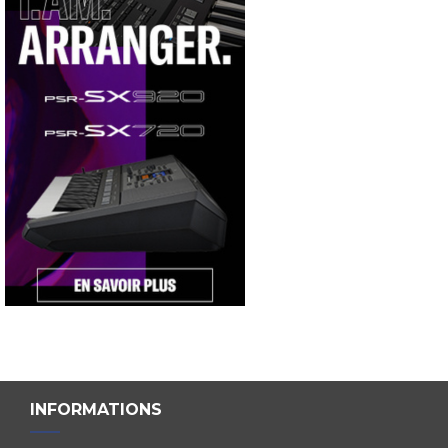
INFORMATIONS