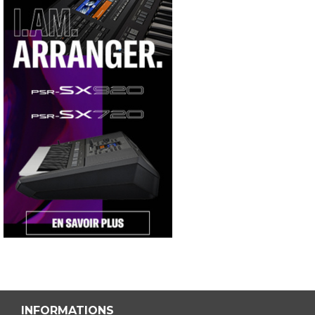
INFORMATIONS