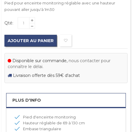
Pied pour enceinte monitoring réglable avec une hauteur
pouvant aller jusqu'à 1m30
Qté:
AJOUTER AU PANIER
Disponible sur commande,
nous contacter pour
connaître le délai.
Livraison offerte dès 59€ d'achat
PLUS D'INFO
Pied d'enceinte monitoring
Hauteur réglable de 69 à 130 cm
Embase triangulaire