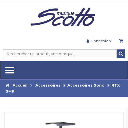
Connexion
Accueil
Accessoires
Accessoires Sono
RTX
SMR