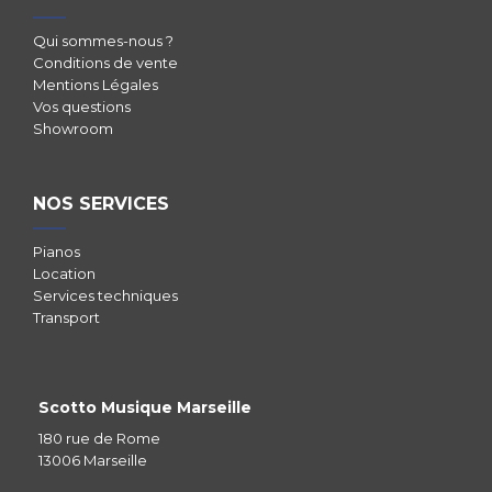
Qui sommes-nous ?
Conditions de vente
Mentions Légales
Vos questions
Showroom
NOS SERVICES
Pianos
Location
Services techniques
Transport
Scotto Musique Marseille
180 rue de Rome
13006 Marseille