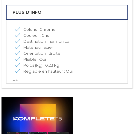
PLUS D'INFO
Coloris : Chrome
Couleur : Gris
Destination : harmonica
Matériau : acier
Orientation : droite
Pliable : Oui
Poids (kg) : 0,23 kg
Réglable en hauteur : Oui
-->