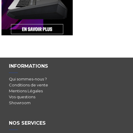
INFORMATIONS
Qui sommes-nous ?
Conditions de vente
Mentions Légales
Vos questions
Showroom
NOS SERVICES