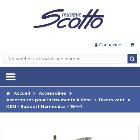
Connexion
Accueil
Accessoires
Accessoires pour Instruments à Vent
Divers vent
K&M - Support Harmonica - 164-1