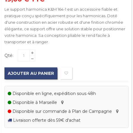
Le support harmonica K&M 164-1 est un accessoire fiable et
pratique conçu spécifiquement pour les harmonicas. Doté
d'une construction en acier robuste et d'une finition chromée
élégante, ce support offre une solution stable pour positionner
votre harmonica. Sa conception pliable le rend facile à
transporter et à ranger.
Qté:
AJOUTER AU PANIER
Disponible en ligne, expédition sous 48h
Disponible à Marseille
Disponible sur commande à Plan de Campagne
Livraison offerte dès 59€ d'achat