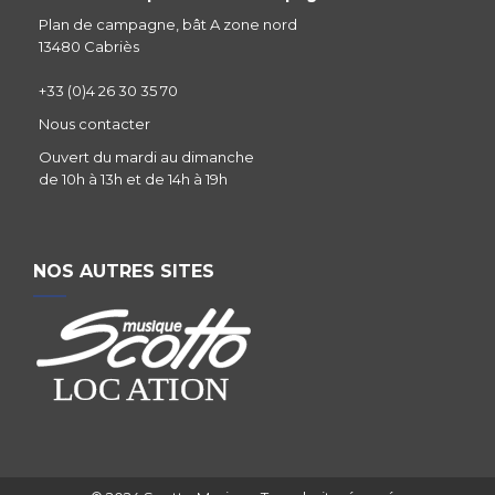
Plan de campagne, bât A zone nord
13480 Cabriès
+33 (0)4 26 30 35 70
Nous contacter
Ouvert du mardi au dimanche
de 10h à 13h et de 14h à 19h
NOS AUTRES SITES