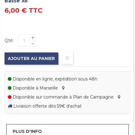
Basse X6
6,00 €
TTC
Qté:
AJOUTER AU PANIER
Disponible en ligne, expédition sous 48h
Disponible à Marseille
Disponible sur commande à Plan de Campagne
Livraison offerte dès 59€ d'achat
PLUS D'INFO