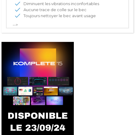
Diminuent les vibrations inconfortables
Aucune trace de colle sur le bec
Toujours nettoyer le bec avant usage
-->