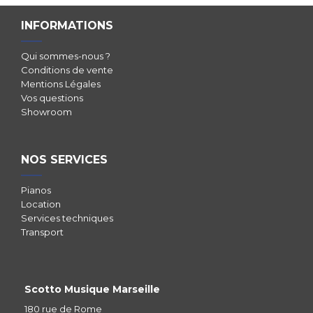
INFORMATIONS
Qui sommes-nous ?
Conditions de vente
Mentions Légales
Vos questions
Showroom
NOS SERVICES
Pianos
Location
Services techniques
Transport
Scotto Musique Marseille
180 rue de Rome