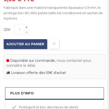
Fabriqué dans une matière transparente épaisseur 0,9 mm, le
protège bec BG A12S petite taille est conditionné en sachet de
6 pièces
Qté:
AJOUTER AU PANIER
Disponible sur commande,
nous contacter pour
connaître le délai.
Livraison offerte dès 59€ d'achat
PLUS D'INFO
Protègent le bec des traces de dents