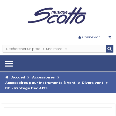
Connexion
Accueil
Accessoires
Accessoires pour Instruments à Vent
Divers vent
BG - Protège Bec A12S