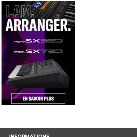
INFORMATIONS