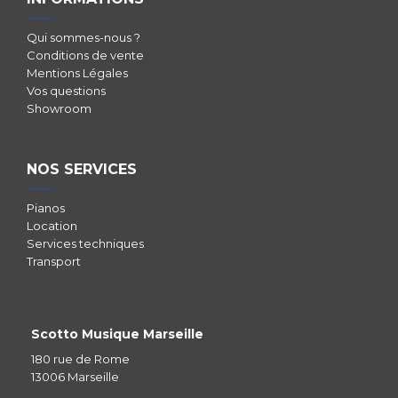
Qui sommes-nous ?
Conditions de vente
Mentions Légales
Vos questions
Showroom
NOS SERVICES
Pianos
Location
Services techniques
Transport
Scotto Musique Marseille
180 rue de Rome
13006 Marseille