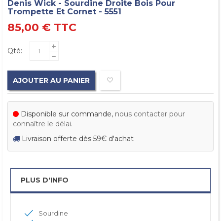
Denis Wick - Sourdine Droite Bois Pour
Trompette Et Cornet - 5551
85,00 €
TTC
Qté:
AJOUTER AU PANIER
Disponible sur commande,
nous contacter pour
connaître le délai.
Livraison offerte dès 59€ d'achat
PLUS D'INFO
Sourdine