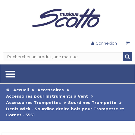
Connexion
Accueil
Accessoires
Accessoires pour Instruments à Vent
Accessoires Trompettes
Sourdines Trompette
Denis Wick - Sourdine droite bois pour Trompette et
Cornet - 5551