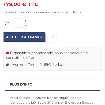
179,00 €
TTC
La présence d'or lui donne encore plus de brillance!
Qté:
AJOUTER AU PANIER
Disponible sur commande,
nous contacter pour
connaître le délai.
Livraison offerte dès 59€ d'achat
PLUS D'INFO
Vendue avec un couvre-bec plastique. Modèle
identique à la L10. Seule différence : Elle est aurifiée. La