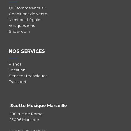
Qui sommes-nous ?
Conditions de vente
Mentions Légales
Vos questions
Showroom
NOS SERVICES
Pianos
Location
Services techniques
Transport
Scotto Musique Marseille
180 rue de Rome
13006 Marseille