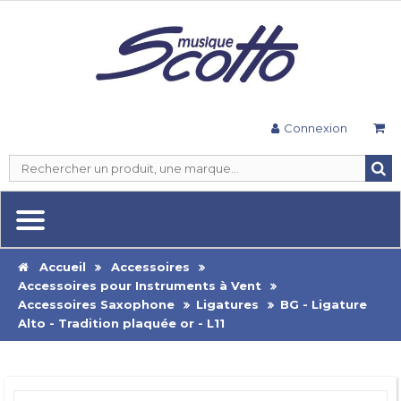
Connexion
Accueil
Accessoires
Accessoires pour Instruments à Vent
Accessoires Saxophone
Ligatures
BG - Ligature
Alto - Tradition plaquée or - L11