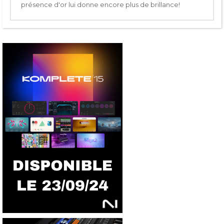
présence d'or lui donne encore plus de brillance!