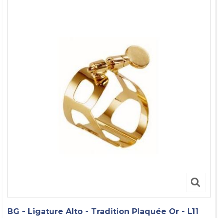
BG - Ligature Alto - Tradition Plaquée Or - L11