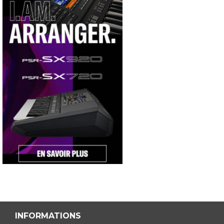
INFORMATIONS