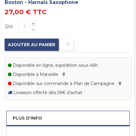
Boston - Harnais Saxophone
27,00 €
TTC
Qté:
AJOUTER AU PANIER
Disponible en ligne, expédition sous 48h
Disponible à Marseille
Disponible sur commande à Plan de Campagne
Livraison offerte dès 59€ d'achat
PLUS D'INFO