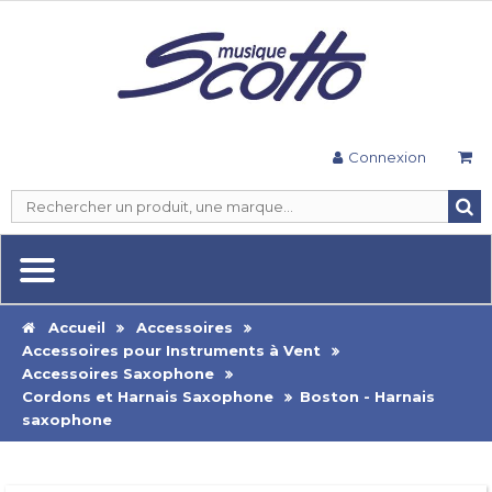
Connexion
Accueil
Accessoires
Accessoires pour Instruments à Vent
Accessoires Saxophone
Cordons et Harnais Saxophone
Boston - Harnais
saxophone