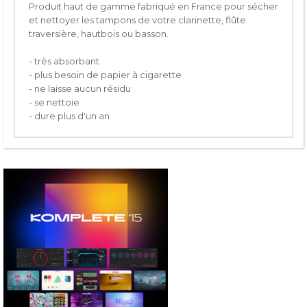
Produit haut de gamme fabriqué en France pour sécher
et nettoyer les tampons de votre clarinette, flûte
traversière, hautbois ou basson.
- très absorbant
- plus besoin de papier à cigarette
- ne laisse aucun résidu
- se nettoie
- dure plus d'un an