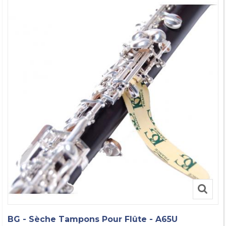
BG - Sèche Tampons Pour Flûte - A65U