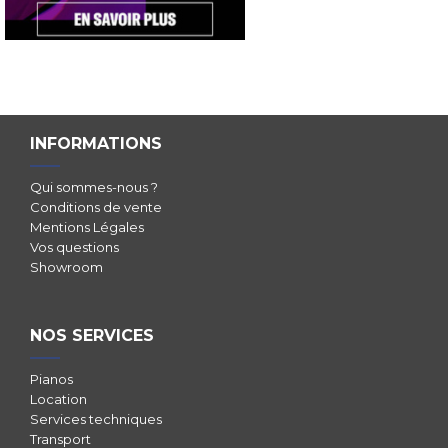
INFORMATIONS
Qui sommes-nous ?
Conditions de vente
Mentions Légales
Vos questions
Showroom
NOS SERVICES
Pianos
Location
Services techniques
Transport