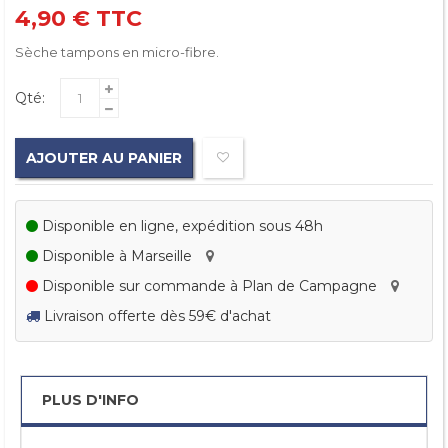
4,90 €
TTC
Sèche tampons en micro-fibre.
Qté:
AJOUTER AU PANIER
Disponible en ligne, expédition sous 48h
Disponible à Marseille
Disponible sur commande à Plan de Campagne
Livraison offerte dès 59€ d'achat
PLUS D'INFO