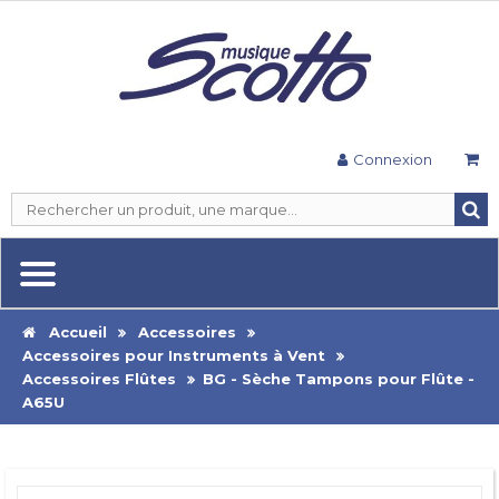
Connexion
Accueil
Accessoires
Accessoires pour Instruments à Vent
Accessoires Flûtes
BG - Sèche Tampons pour Flûte -
A65U