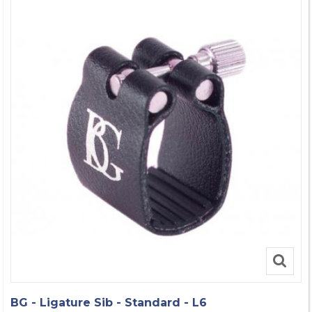
BG - Ligature Sib - Standard - L6