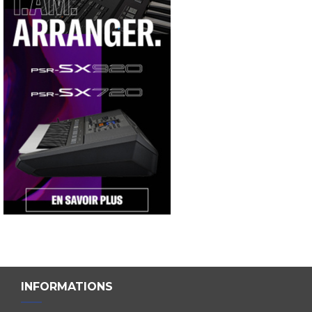
INFORMATIONS