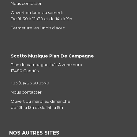
Nous contacter
Ouvert du lundi au samedi
De 9h30 à 12h30 et de 14h à 19h
Fermeture les lundis d'aout
Scotto Musique Plan De Campagne
Plan de campagne, bât A zone nord
13480 Cabriès
+33 (0)4 26 30 35 70
Nous contacter
Ouvert du mardi au dimanche
de 10h à 13h et de 14h à 19h
NOS AUTRES SITES