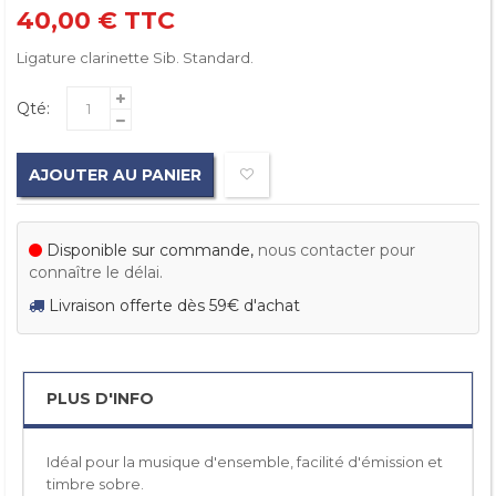
40,00 €
TTC
Ligature clarinette Sib. Standard.
Qté:
AJOUTER AU PANIER
Disponible sur commande,
nous contacter pour
connaître le délai.
Livraison offerte dès 59€ d'achat
PLUS D'INFO
Idéal pour la musique d'ensemble, facilité d'émission et
timbre sobre.