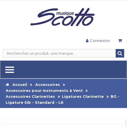
Connexion
Accueil
Accessoires
Accessoires pour Instruments à Vent
Accessoires Clarinettes
Ligatures Clarinette
BG -
Ligature Sib - Standard - L6