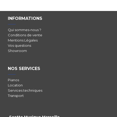
INFORMATIONS
Qui sommes-nous ?
Conditions de vente
Mentions Légales
Vos questions
Showroom
NOS SERVICES
Pianos
Location
Services techniques
Transport
Scotto Musique Marseille