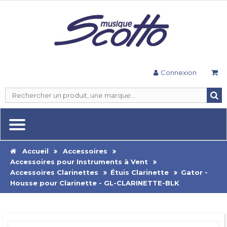
Connexion
Accueil
Accessoires
Accessoires pour Instruments à Vent
Accessoires Clarinettes
Étuis Clarinette
Gator -
Housse pour Clarinette - GL-CLARINETTE-BLK