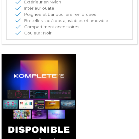
Extérieur en Nylon
Intérieur ouate
Poignée et bandoulière renforcées
Bretelles sac à dos ajustables et amovible
Compartiment accessoires
Couleur : Noir