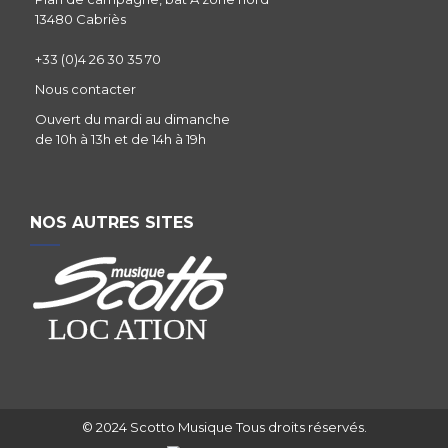
13480 Cabriès
+33 (0)4 26 30 35 70
Nous contacter
Ouvert du mardi au dimanche
de 10h à 13h et de 14h à 19h
NOS AUTRES SITES
© 2024 Scotto Musique Tous droits réservés.