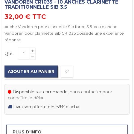
VANDOREN CR1035 - 10 ANCHES CLARINETTE
TRADITIONNELLE SIB 3.5
32,00 €
TTC
Anche Vandoren pour clarinette Sib force 3.5. Votre anche
Vandoren pour clarinette Sib CR1035 possède une excellente
réponse.
Qté:
AJOUTER AU PANIER
Disponible sur commande,
nous contacter pour
connaître le délai.
Livraison offerte dès 59€ d'achat
PLUS D'INFO