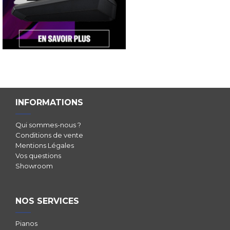
INFORMATIONS
Qui sommes-nous ?
Conditions de vente
Mentions Légales
Vos questions
Showroom
NOS SERVICES
Pianos