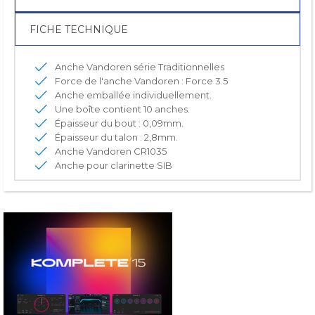
FICHE TECHNIQUE
Anche Vandoren série Traditionnelles
Force de l'anche Vandoren : Force 3.5
Anche emballée individuellement.
Une boîte contient 10 anches.
Épaisseur du bout : 0,09mm.
Épaisseur du talon : 2,8mm.
Anche Vandoren CR1035
Anche pour clarinette SIB