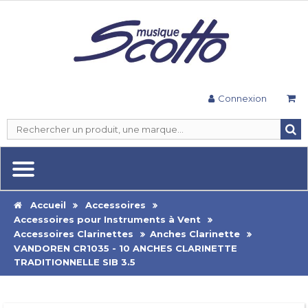
Connexion
Accueil
Accessoires
Accessoires pour Instruments à Vent
Accessoires Clarinettes
Anches Clarinette
VANDOREN CR1035 - 10 ANCHES CLARINETTE
TRADITIONNELLE SIB 3.5