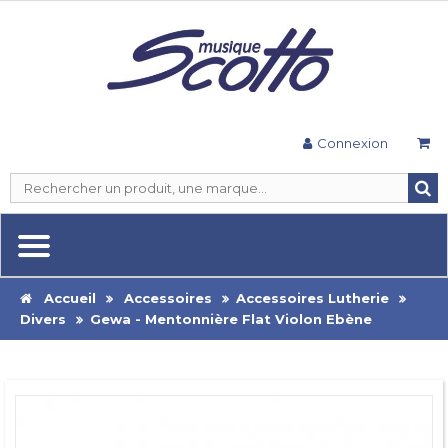
Connexion
Accueil
Accessoires
Accessoires Lutherie
Divers
Gewa - Mentonnière Flat Violon Ebène