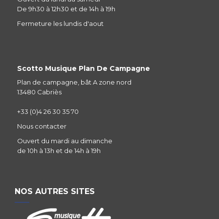
De 9h30 à 12h30 et de 14h à 19h
Fermeture les lundis d'aout
Scotto Musique Plan De Campagne
Plan de campagne, bât A zone nord
13480 Cabriès
+33 (0)4 26 30 35 70
Nous contacter
Ouvert du mardi au dimanche
de 10h à 13h et de 14h à 19h
NOS AUTRES SITES