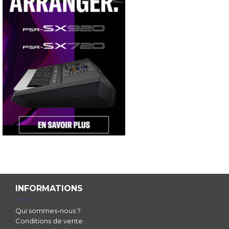
INFORMATIONS
Qui sommes-nous ?
Conditions de vente