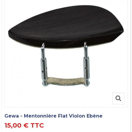
Gewa - Mentonnière Flat Violon Ebène
15,00 €
TTC