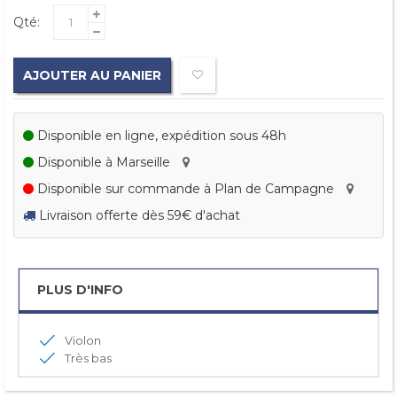
Qté:
AJOUTER AU PANIER
Disponible en ligne, expédition sous 48h
Disponible à Marseille
Disponible sur commande à Plan de Campagne
Livraison offerte dès 59€ d'achat
PLUS D'INFO
Violon
Très bas