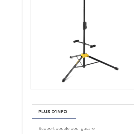
PLUS D'INFO
Support double pour guitare