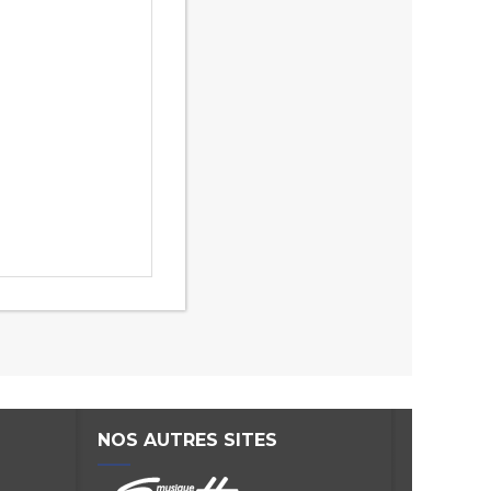
NOS AUTRES SITES