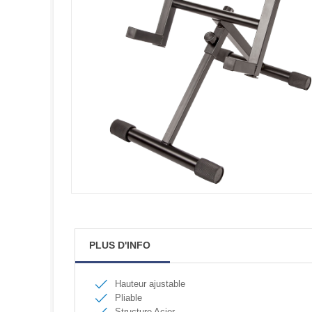
PLUS D'INFO
Hauteur ajustable
Pliable
Structure Acier