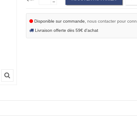
Disponible sur commande,
nous contacter pour connaî
Livraison offerte dès 59€ d'achat