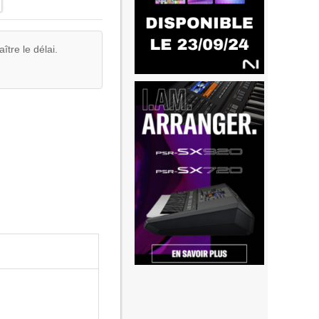
tre le délai.