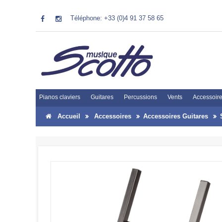
Téléphone: +33 (0)4 91 37 58 65
Pianos claviers
Guitares
Percussions
Vents
Accessoir
Accueil
Accessoires
Accessoires Guitares