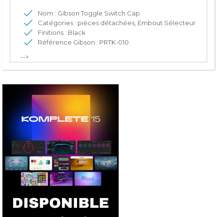
Nom : Gibson Toggle Switch Cap
Catégories : pièces détachées, Embout Sélecteur
Finitions : Black
Référence Gibson : PRTK-010
-->