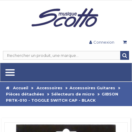
Connexion
Accueil
Accessoires
Accessoires Guitares
Pièces détachées
Sélecteurs de micro
GIBSON
PRTK-010 - TOGGLE SWITCH CAP - BLACK