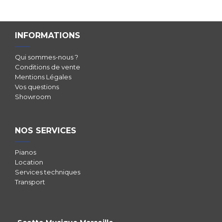
INFORMATIONS
Qui sommes-nous ?
Conditions de vente
Mentions Légales
Vos questions
Showroom
NOS SERVICES
Pianos
Location
Services techniques
Transport