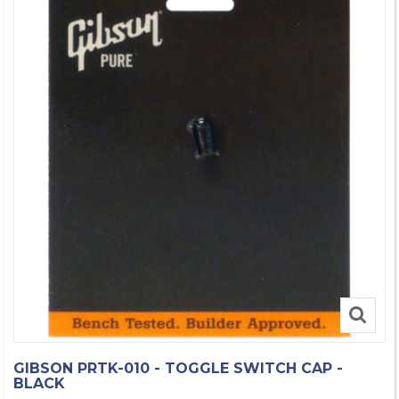
GIBSON PRTK-010 - TOGGLE SWITCH CAP -
BLACK