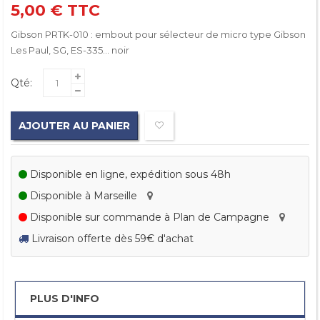
5,00 €
TTC
Gibson PRTK-010 : embout pour sélecteur de micro type Gibson
Les Paul, SG, ES-335... noir
Qté:
AJOUTER AU PANIER
Disponible en ligne, expédition sous 48h
Disponible à Marseille
Disponible sur commande à Plan de Campagne
Livraison offerte dès 59€ d'achat
PLUS D'INFO