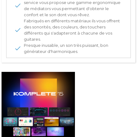
service vous propose une gamme ergonomique
de médiators vous permettant d'obtenir le
confort et le son dont vous rêvez.
Fabriqués en différents matériaux ils vous offrent
des sonorités, des couleurs, des touchers
différents qui s'adapteront à chacune de vos
guitares.
Presque inusable, un son très puissant, bon
générateur d'harmoniques.