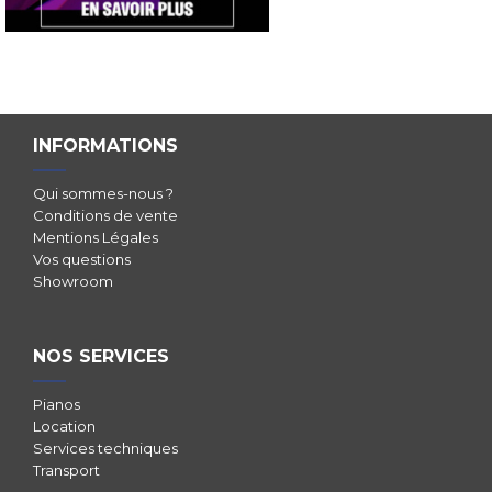
INFORMATIONS
Qui sommes-nous ?
Conditions de vente
Mentions Légales
Vos questions
Showroom
NOS SERVICES
Pianos
Location
Services techniques
Transport