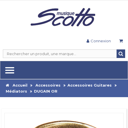
Connexion
Accueil
Accessoires
Accessoires Guitares
Médiators
DUGAIN OR