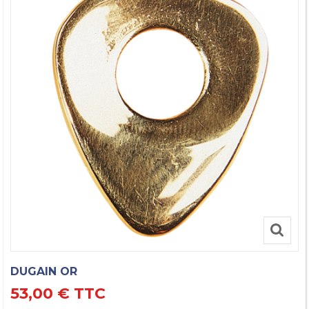
DUGAIN OR
53,00 €
TTC