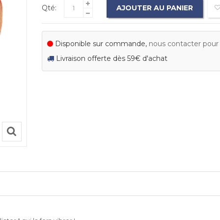
Qté:
AJOUTER AU PANIER
Disponible sur commande,
nous contacter pour c
Livraison offerte dès 59€ d'achat