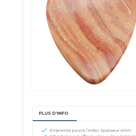
PLUS D'INFO
Empreinte pouce / index. Epaisseur 4mm.