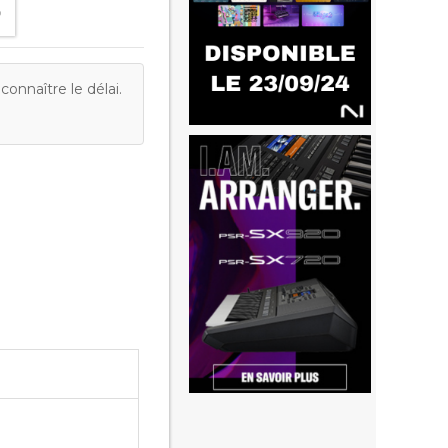
onnaître le délai.