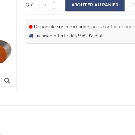
Qté:
AJOUTER AU PANIER
Disponible sur commande,
nous contacter pour c
Livraison offerte dès 59€ d'achat