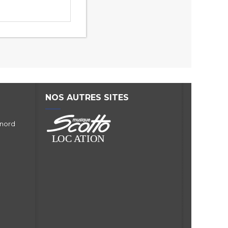
NOS AUTRES SITES
 nord