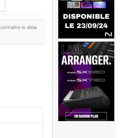
onnaître le délai.