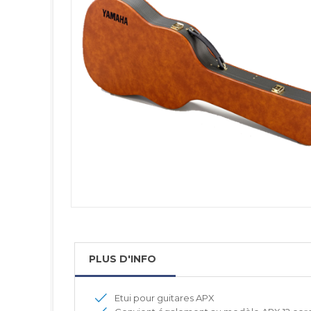
PLUS D'INFO
Etui pour guitares APX