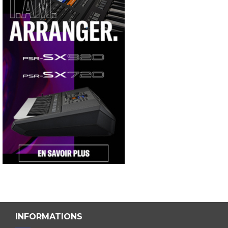
INFORMATIONS