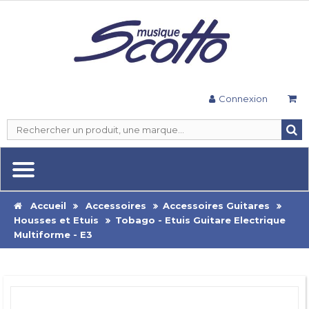
Connexion
Accueil
Accessoires
Accessoires Guitares
Housses et Etuis
Tobago - Etuis Guitare Electrique
Multiforme - E3