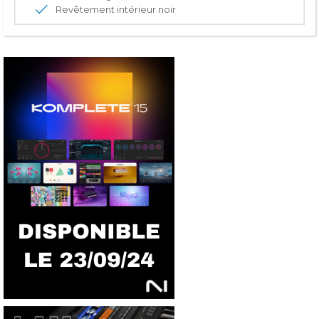
Revêtement intérieur noir