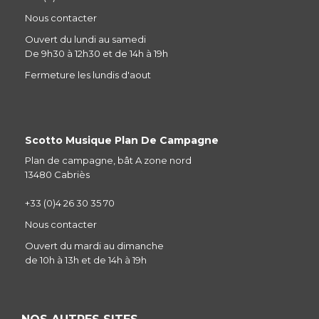
Nous contacter
Ouvert du lundi au samedi
De 9h30 à 12h30 et de 14h à 19h
Fermeture les lundis d'aout
Scotto Musique Plan De Campagne
Plan de campagne, bât A zone nord
13480 Cabriès
+33 (0)4 26 30 35 70
Nous contacter
Ouvert du mardi au dimanche
de 10h à 13h et de 14h à 19h