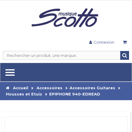
Connexion
Accueil
Accessoires
Accessoires Guitares
Housses et Etuis
EPIPHONE 940-EDREAD