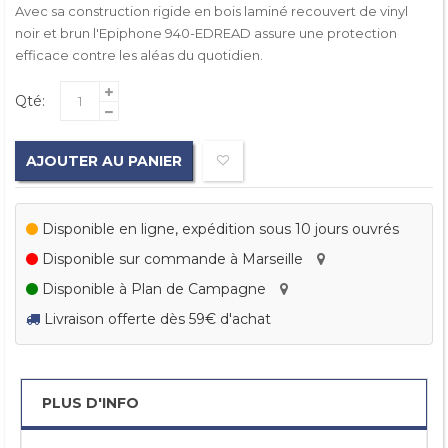
Avec sa construction rigide en bois laminé recouvert de vinyl
noir et brun l'Epiphone 940-EDREAD assure une protection
efficace contre les aléas du quotidien.
Qté:
AJOUTER AU PANIER
Disponible en ligne, expédition sous 10 jours ouvrés
Disponible sur commande à Marseille
Disponible à Plan de Campagne
Livraison offerte dès 59€ d'achat
PLUS D'INFO