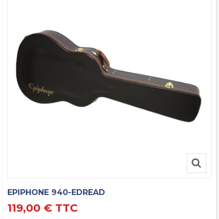
EPIPHONE 940-EDREAD
119,00 €
TTC