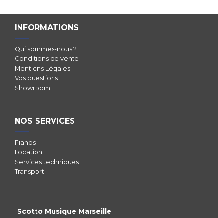
INFORMATIONS
Qui sommes-nous ?
Conditions de vente
Mentions Légales
Vos questions
Showroom
NOS SERVICES
Pianos
Location
Services techniques
Transport
Scotto Musique Marseille