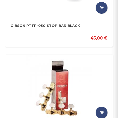
GIBSON PTTP-050 STOP BAR BLACK
45,00 €