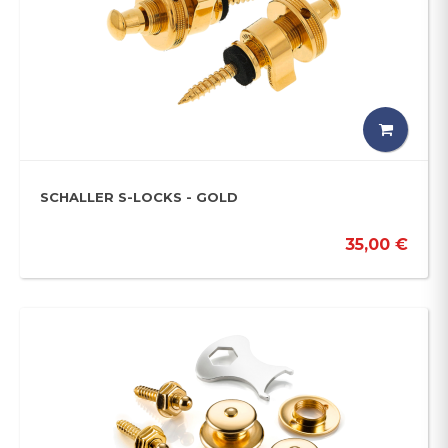
SCHALLER S-LOCKS - GOLD
35,00 €