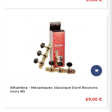
Alhambra - Mécaniques classique Doré Boutons
noirs N3
69,00 €