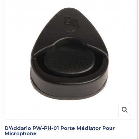
D'Addario PW-PH-01 Porte Médiator Pour
Microphone