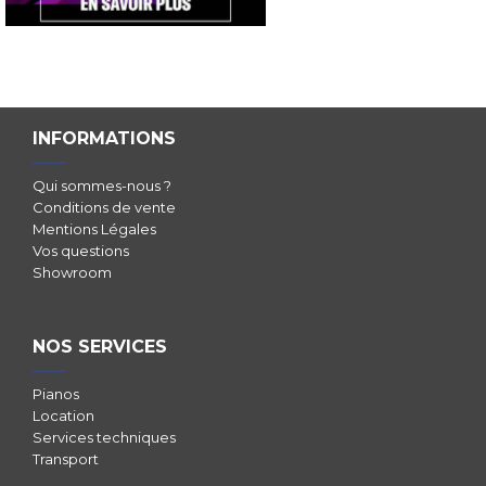
INFORMATIONS
Qui sommes-nous ?
Conditions de vente
Mentions Légales
Vos questions
Showroom
NOS SERVICES
Pianos
Location
Services techniques
Transport