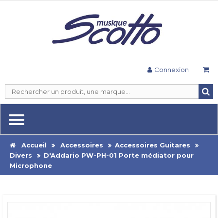
Connexion
Accueil
Accessoires
Accessoires Guitares
Divers
D'Addario PW-PH-01 Porte médiator pour
Microphone