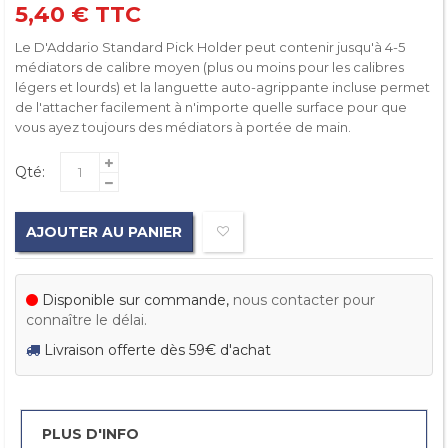
5,40 €
TTC
Le D'Addario Standard Pick Holder peut contenir jusqu'à 4-5
médiators de calibre moyen (plus ou moins pour les calibres
légers et lourds) et la languette auto-agrippante incluse permet
de l'attacher facilement à n'importe quelle surface pour que
vous ayez toujours des médiators à portée de main.
Qté:
AJOUTER AU PANIER
Disponible sur commande,
nous contacter pour
connaître le délai.
Livraison offerte dès 59€ d'achat
PLUS D'INFO