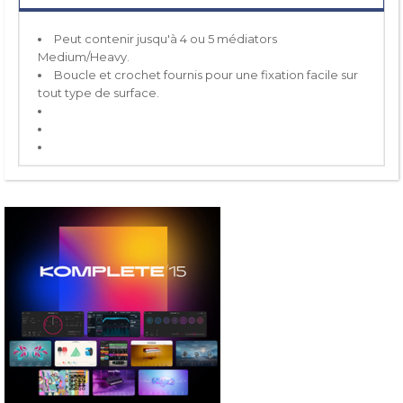
Peut contenir jusqu'à 4 ou 5 médiators
Medium/Heavy.
Boucle et crochet fournis pour une fixation facile sur
tout type de surface.