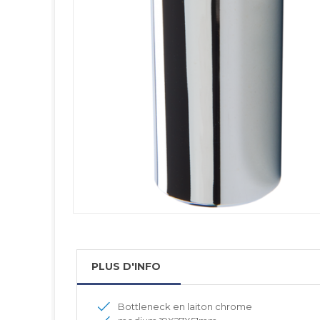
PLUS D'INFO
Bottleneck en laiton chrome