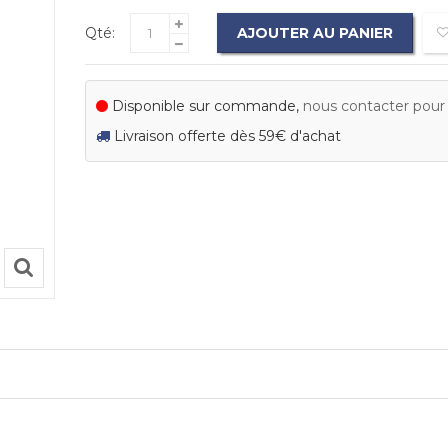
Qté:
AJOUTER AU PANIER
Disponible sur commande,
nous contacter pour c
Livraison offerte dès 59€ d'achat