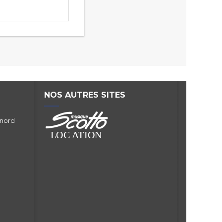
NOS AUTRES SITES
 nord