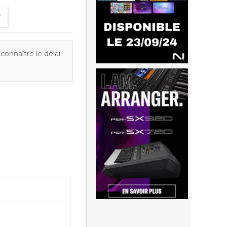
onnaître le délai.